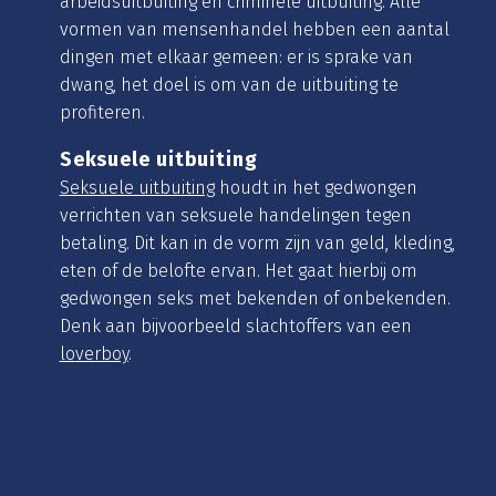
arbeidsuitbuiting en criminele uitbuiting. Alle
vormen van mensenhandel hebben een aantal
dingen met elkaar gemeen: er is sprake van
dwang, het doel is om van de uitbuiting te
profiteren.
Seksuele uitbuiting
Seksuele uitbuiting
houdt in het gedwongen
verrichten van seksuele handelingen tegen
betaling. Dit kan in de vorm zijn van geld, kleding,
eten of de belofte ervan. Het gaat hierbij om
gedwongen seks met bekenden of onbekenden.
Denk aan bijvoorbeeld slachtoffers van een
loverboy
.