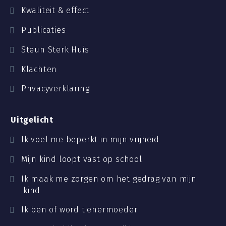
Kwaliteit & effect
Publicaties
Steun Sterk Huis
Klachten
Privacyverklaring
Uitgelicht
Ik voel me beperkt in mijn vrijheid
Mijn kind loopt vast op school
Ik maak me zorgen om het gedrag van mijn
kind
Ik ben of word tienermoeder