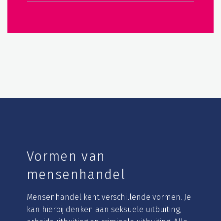
Vormen van
mensenhandel
Mensenhandel kent verschillende vormen. Je
kan hierbij denken aan seksuele uitbuiting,