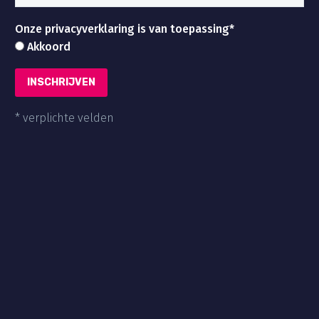
Onze privacyverklaring is van toepassing*
Akkoord
* verplichte velden