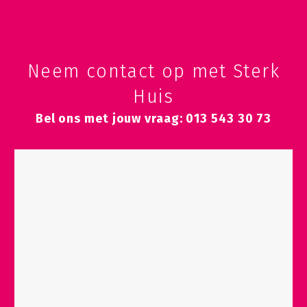
Neem contact op met Sterk
Huis
Bel ons met jouw vraag: 013 543 30 73