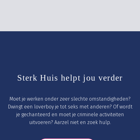
Sterk Huis helpt jou verder
Moet je werken onder zeer slechte omstandigheden?
Dwingt een loverboy je tot seks met anderen? Of wordt
je gechanteerd en moet je criminele activiteiten
uitvoeren? Aarzel niet en zoek hulp.