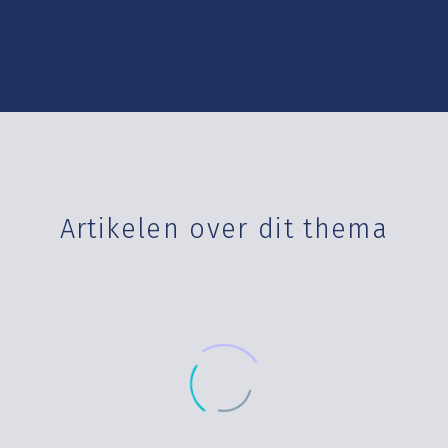
Artikelen over dit thema