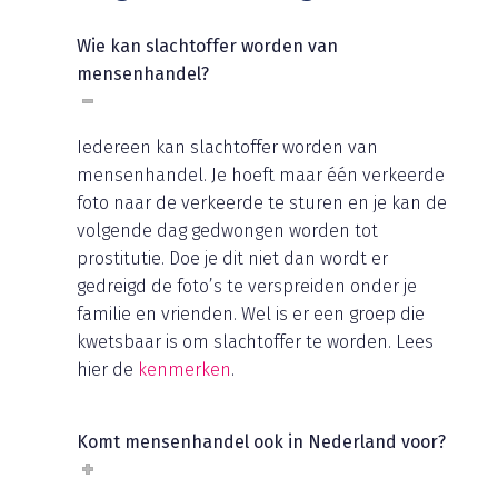
Wie kan slachtoffer worden van
mensenhandel?
Iedereen kan slachtoffer worden van
mensenhandel. Je hoeft maar één verkeerde
foto naar de verkeerde te sturen en je kan de
volgende dag gedwongen worden tot
prostitutie. Doe je dit niet dan wordt er
gedreigd de foto’s te verspreiden onder je
familie en vrienden. Wel is er een groep die
kwetsbaar is om slachtoffer te worden. Lees
hier de
kenmerken
.
Komt mensenhandel ook in Nederland voor?