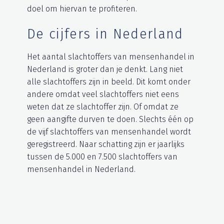
doel om hiervan te profiteren.
De cijfers in Nederland
Het aantal slachtoffers van mensenhandel in
Nederland is groter dan je denkt. Lang niet
alle slachtoffers zijn in beeld. Dit komt onder
andere omdat veel slachtoffers niet eens
weten dat ze slachtoffer zijn. Of omdat ze
geen aangifte durven te doen. Slechts één op
de vijf slachtoffers van mensenhandel wordt
geregistreerd. Naar schatting zijn er jaarlijks
tussen de 5.000 en 7.500 slachtoffers van
mensenhandel in Nederland.