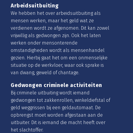
Arbeidsuitbuiting
We hebben het over arbeidsuitbuiting als
mensen werken, maar het geld wat ze
verdienen wordt ze afgenomen. Dit kan zowel
vrijwillig als gedwongen zijn. Ook het laten
werken onder mensonterende
omstandigheden wordt als mensenhandel
gezien. Hierbij gaat het om een onmenselijke
situatie op de werkvloer, waar ook sprake is
van dwang, geweld of chantage.
Gedwongen criminele activiteiten
Bij criminele uitbuiting wordt iemand
gedwongen tot zakkenrollen, winkeldiefstal of
geld weggrissen bij een geldautomaat. De
opbrengst moet worden afgestaan aan de
uitbuiter. Dit is iemand die macht heeft over
het slachtoffer.