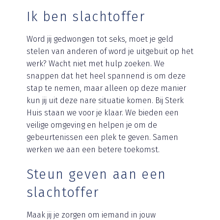
Ik ben slachtoffer
Word jij gedwongen tot seks, moet je geld
stelen van anderen of word je uitgebuit op het
werk? Wacht niet met hulp zoeken. We
snappen dat het heel spannend is om deze
stap te nemen, maar alleen op deze manier
kun jij uit deze nare situatie komen. Bij Sterk
Huis staan we voor je klaar. We bieden een
veilige omgeving en helpen je om de
gebeurtenissen een plek te geven. Samen
werken we aan een betere toekomst.
Steun geven aan een
slachtoffer
Maak jij je zorgen om iemand in jouw