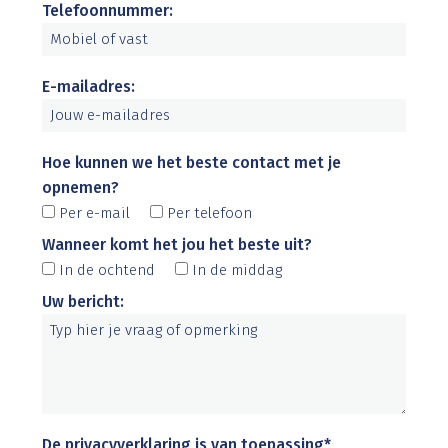
Telefoonnummer:
E-mailadres:
Hoe kunnen we het beste contact met je
opnemen?
Per e-mail
Per telefoon
Wanneer komt het jou het beste uit?
In de ochtend
In de middag
Uw bericht:
De privacyverklaring is van toepassing*