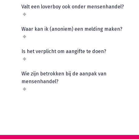
Valt een loverboy ook onder mensenhandel?
Waar kan ik (anoniem) een melding maken?
Is het verplicht om aangifte te doen?
Wie zijn betrokken bij de aanpak van
mensenhandel?