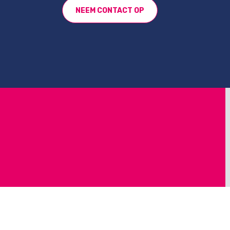
NEEM CONTACT OP