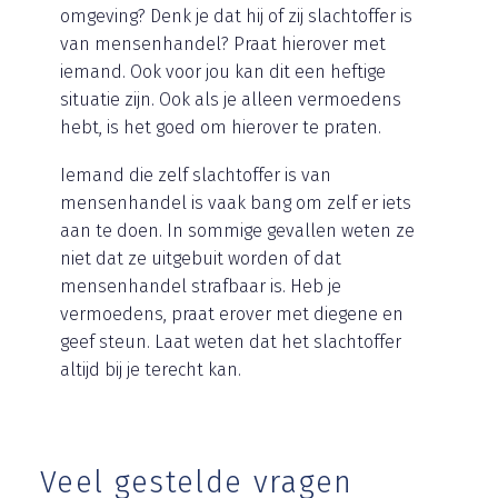
omgeving? Denk je dat hij of zij slachtoffer is
van mensenhandel? Praat hierover met
iemand. Ook voor jou kan dit een heftige
situatie zijn. Ook als je alleen vermoedens
hebt, is het goed om hierover te praten.
Iemand die zelf slachtoffer is van
mensenhandel is vaak bang om zelf er iets
aan te doen. In sommige gevallen weten ze
niet dat ze uitgebuit worden of dat
mensenhandel strafbaar is. Heb je
vermoedens, praat erover met diegene en
geef steun. Laat weten dat het slachtoffer
altijd bij je terecht kan.
Veel gestelde vragen