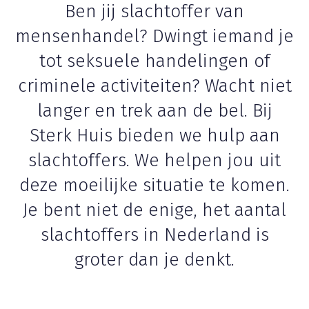
Ben jij slachtoffer van
mensenhandel? Dwingt iemand je
tot seksuele handelingen of
criminele activiteiten? Wacht niet
langer en trek aan de bel. Bij
Sterk Huis bieden we hulp aan
slachtoffers. We helpen jou uit
deze moeilijke situatie te komen.
Je bent niet de enige, het aantal
slachtoffers in Nederland is
groter dan je denkt.