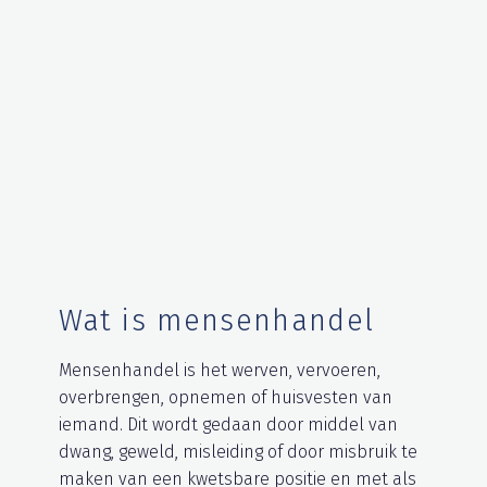
Wat is mensenhandel
Mensenhandel is het werven, vervoeren,
overbrengen, opnemen of huisvesten van
iemand. Dit wordt gedaan door middel van
dwang, geweld, misleiding of door misbruik te
maken van een kwetsbare positie en met als