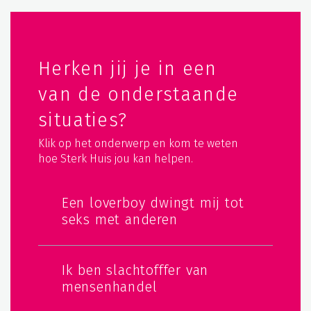
Herken jij je in een
van de onderstaande
situaties?
Klik op het onderwerp en kom te weten
hoe Sterk Huis jou kan helpen.
Een loverboy dwingt mij tot
seks met anderen
Ik ben slachtofffer van
mensenhandel