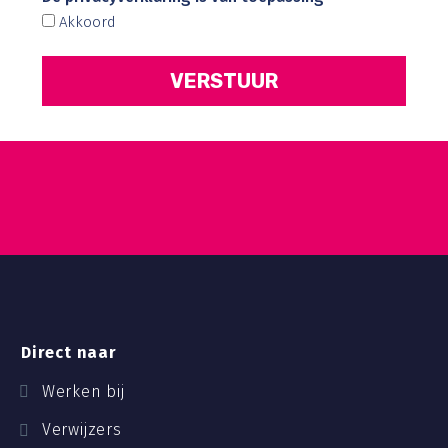
Akkoord
Direct naar
Werken bij
Verwijzers