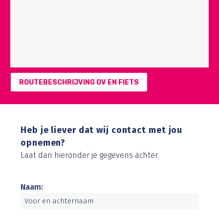
ROUTEBESCHRIJVING OV EN FIETS
Heb je liever dat wij contact met jou
opnemen?
Laat dan hieronder je gegevens achter.
Naam: