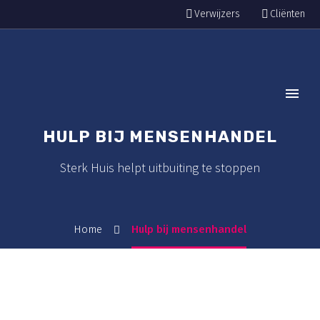
Verwijzers
Cliënten
HULP BIJ MENSENHANDEL
Sterk Huis helpt uitbuiting te stoppen
Home
Hulp bij mensenhandel