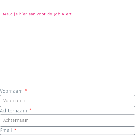
Meld je hier aan voor de Job Alert
Voornaam
Achternaam
Email