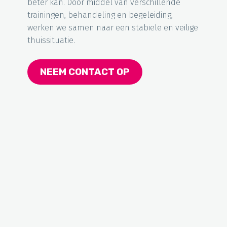
beter kan. Door middel van verschillende
trainingen, behandeling en begeleiding,
werken we samen naar een stabiele en veilige
thuissituatie.
NEEM CONTACT OP