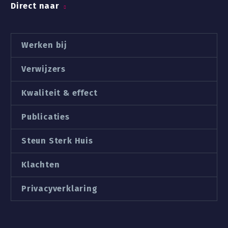
Direct naar
Werken bij
Verwijzers
Kwaliteit & effect
Publicaties
Steun Sterk Huis
Klachten
Privacyverklaring