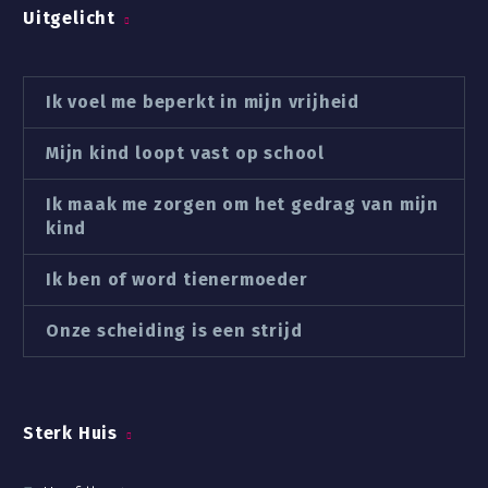
Uitgelicht
Ik voel me beperkt in mijn vrijheid
Mijn kind loopt vast op school
Ik maak me zorgen om het gedrag van mijn
kind
Ik ben of word tienermoeder
Onze scheiding is een strijd
Sterk Huis