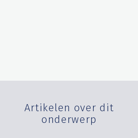
Artikelen over dit
onderwerp