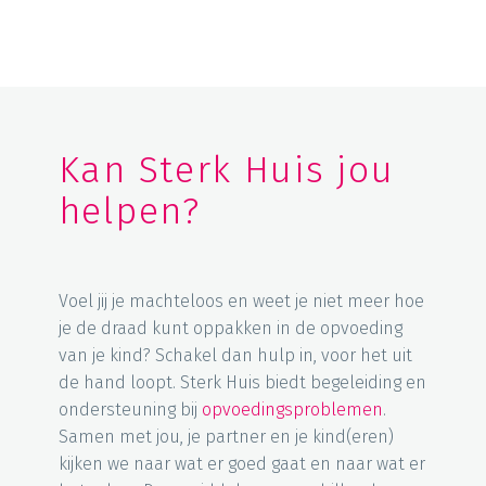
Kan Sterk Huis jou
helpen?
Voel jij je machteloos en weet je niet meer hoe
je de draad kunt oppakken in de opvoeding
van je kind? Schakel dan hulp in, voor het uit
de hand loopt. Sterk Huis biedt begeleiding en
ondersteuning bij
opvoedingsproblemen
.
Samen met jou, je partner en je kind(eren)
kijken we naar wat er goed gaat en naar wat er