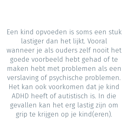
Een kind opvoeden is soms een stuk
lastiger dan het lijkt. Vooral
wanneer je als ouders zelf nooit het
goede voorbeeld hebt gehad of te
maken hebt met problemen als een
verslaving of psychische problemen.
Het kan ook voorkomen dat je kind
ADHD heeft of autistisch is. In die
gevallen kan het erg lastig zijn om
grip te krijgen op je kind(eren).