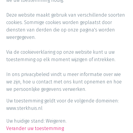
we uw toestemming nodig.
Deze website maakt gebruik van verschillende soorten
cookies. Sommige cookies worden geplaatst door
diensten van derden die op onze pagina's worden
weergegeven.
Via de cookieverklaring op onze website kunt u uw
toestemming op elk moment wijzigen of intrekken.
In ons privacybeleid vindt u meer informatie over wie
we zijn, hoe u contact met ons kunt opnemen en hoe
we persoonlijke gegevens verwerken.
Uw toestemming geldt voor de volgende domeinen:
www.sterkhuis.nl
Uw huidige stand: Weigeren.
Verander uw toestemming