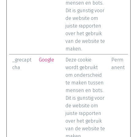
mensen en bots.
Dit is gunstig voor
de website om
juiste rapporten
over het gebruik
van de website te
maken.
_grecapt
Google
Deze cookie
Perm
cha
wordt gebruikt
anent
om onderscheid
te maken tussen
mensen en bots.
Dit is gunstig voor
de website om
juiste rapporten
over het gebruik
van de website te
maken.