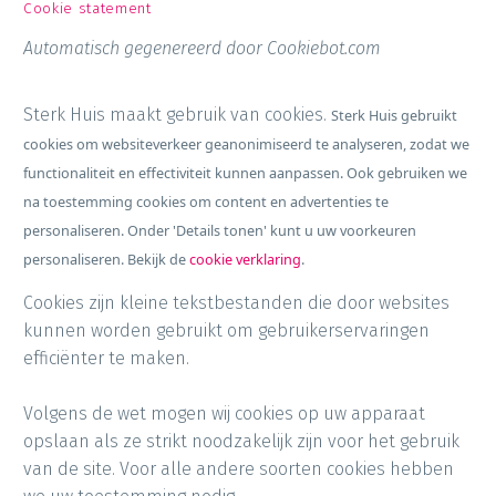
Cookie statement
Automatisch gegenereerd door Cookiebot.com
Sterk Huis maakt gebruik van cookies.
Sterk Huis gebruikt
cookies om websiteverkeer geanonimiseerd te analyseren, zodat we
functionaliteit en effectiviteit kunnen aanpassen. Ook gebruiken we
na toestemming cookies om content en advertenties te
personaliseren. Onder 'Details tonen' kunt u uw voorkeuren
personaliseren. Bekijk de
cookie verklaring
.
Cookies zijn kleine tekstbestanden die door websites
kunnen worden gebruikt om gebruikerservaringen
efficiënter te maken.
Volgens de wet mogen wij cookies op uw apparaat
opslaan als ze strikt noodzakelijk zijn voor het gebruik
van de site. Voor alle andere soorten cookies hebben