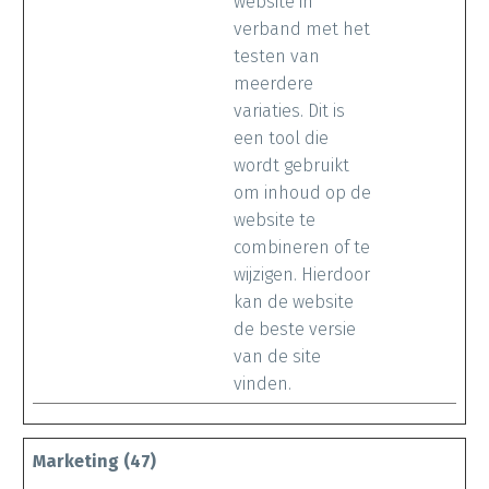
website in
verband met het
testen van
meerdere
variaties. Dit is
een tool die
wordt gebruikt
om inhoud op de
website te
combineren of te
wijzigen. Hierdoor
kan de website
de beste versie
van de site
vinden.
Marketing (47)