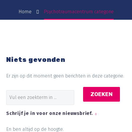
Home
Psychotraumacentrum categorie
Niets gevonden
Er zijn op dit moment geen berichten in deze categorie.
ZOEKEN
Schrijf je in voor onze nieuwsbrief.
En ben altijd op de hoogte.