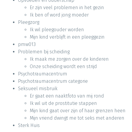
Opvoeden en ouderschap
Er zijn veel problemen in het gezin
Ik ben of word jong moeder
Pleegzorg
Ik wil pleegouder worden
Mijn kind verblijft in een pleeggezin
pmw013
Problemen bij scheiding
Ik maak me zorgen over de kinderen
Onze scheiding wordt een strijd
Psychotraumacentrum
Psychotraumacentrum categorie
Seksueel misbruik
Er gaat een naaktfoto van mij rond
Ik wil uit de prostitutie stappen
Mijn kind gaat over zijn of haar grenzen heen
Mijn vriend dwingt me tot seks met anderen
Sterk Huis