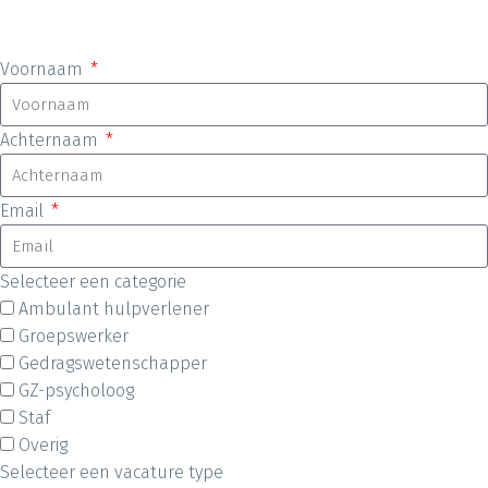
Voornaam
Achternaam
Email
Selecteer een categorie
Ambulant hulpverlener
Groepswerker
Gedragswetenschapper
GZ-psycholoog
Staf
Overig
Selecteer een vacature type