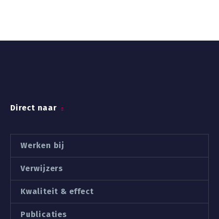
Direct naar
Werken bij
Verwijzers
Kwaliteit & effect
Publicaties