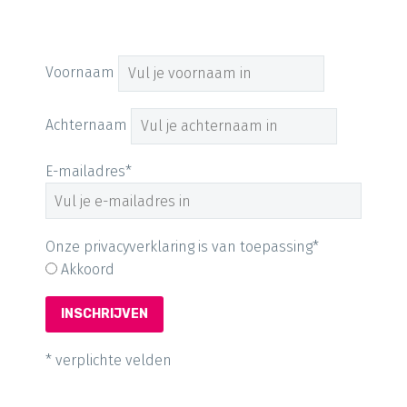
Voornaam
Achternaam
E-mailadres*
Onze privacyverklaring is van toepassing*
Akkoord
* verplichte velden