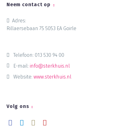
Neem contact op
Adres:
Rillaersebaan 75 5053 EA Goirle
Telefoon:
013 530 94 00
E-mail:
info@sterkhuis.nl
Website:
www.sterkhuis.nl
Volg ons