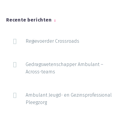
Recente berichten
Regievoerder Crossroads
Gedragswetenschapper Ambulant –
Across-teams
Ambulant Jeugd- en Gezinsprofessional
Pleegzorg