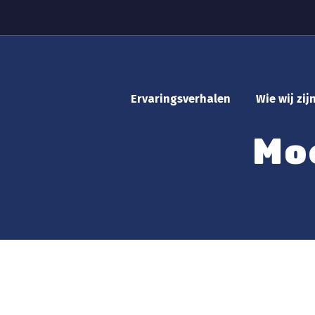
Ervaringsverhalen
Wie wij zij
Mo