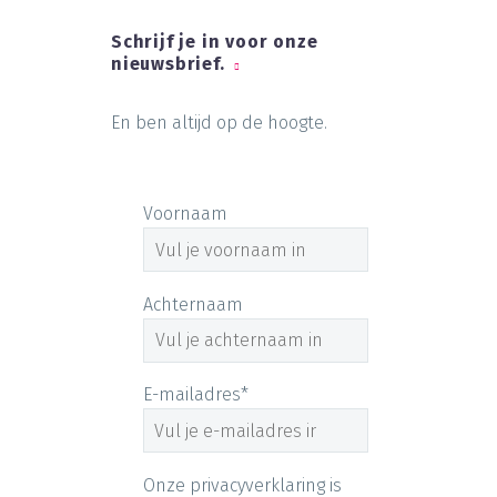
Schrijf je in voor onze
nieuwsbrief.
En ben altijd op de hoogte.
Voornaam
Achternaam
E-mailadres*
Onze privacyverklaring is