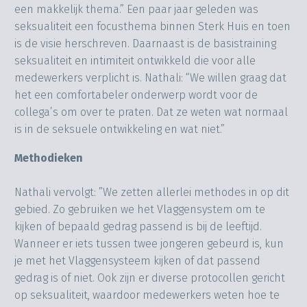
een makkelijk thema.” Een paar jaar geleden was
seksualiteit een focusthema binnen Sterk Huis en toen
is de visie herschreven. Daarnaast is de basistraining
seksualiteit en intimiteit ontwikkeld die voor alle
medewerkers verplicht is. Nathali: “We willen graag dat
het een comfortabeler onderwerp wordt voor de
collega’s om over te praten. Dat ze weten wat normaal
is in de seksuele ontwikkeling en wat niet.”
Methodieken
Nathali vervolgt: ”We zetten allerlei methodes in op dit
gebied. Zo gebruiken we het Vlaggensystem om te
kijken of bepaald gedrag passend is bij de leeftijd.
Wanneer er iets tussen twee jongeren gebeurd is, kun
je met het Vlaggensysteem kijken of dat passend
gedrag is of niet. Ook zijn er diverse protocollen gericht
op seksualiteit, waardoor medewerkers weten hoe te