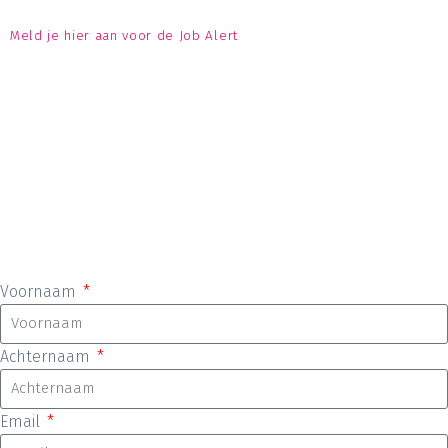
Meld je hier aan voor de Job Alert
Voornaam
Achternaam
Email