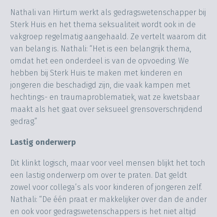
Nathali van Hirtum werkt als gedragswetenschapper bij
Sterk Huis en het thema seksualiteit wordt ook in de
vakgroep regelmatig aangehaald. Ze vertelt waarom dit
van belang is. Nathali: “Het is een belangrijk thema,
omdat het een onderdeel is van de opvoeding. We
hebben bij Sterk Huis te maken met kinderen en
jongeren die beschadigd zijn, die vaak kampen met
hechtings- en traumaproblematiek, wat ze kwetsbaar
maakt als het gaat over seksueel grensoverschrijdend
gedrag.”
Lastig onderwerp
Dit klinkt logisch, maar voor veel mensen blijkt het toch
een lastig onderwerp om over te praten. Dat geldt
zowel voor collega’s als voor kinderen of jongeren zelf.
Nathali: “De één praat er makkelijker over dan de ander
en ook voor gedragswetenschappers is het niet altijd