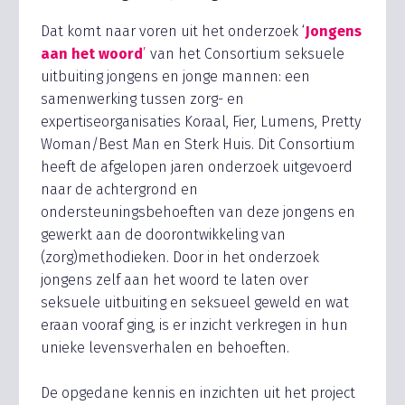
Dat komt naar voren uit het onderzoek ‘
Jongens
aan het woord
’
van het Consortium seksuele
uitbuiting jongens en jonge mannen: een
samenwerking tussen zorg- en
expertiseorganisaties Koraal, Fier, Lumens, Pretty
Woman/Best Man en Sterk Huis. Dit Consortium
heeft de afgelopen jaren onderzoek uitgevoerd
naar de achtergrond en
ondersteuningsbehoeften van deze jongens en
gewerkt aan de doorontwikkeling van
(zorg)methodieken. Door in het onderzoek
jongens zelf aan het woord te laten over
seksuele uitbuiting en seksueel geweld en wat
eraan vooraf ging, is er inzicht verkregen in hun
unieke levensverhalen en behoeften.
De opgedane kennis en inzichten uit het project