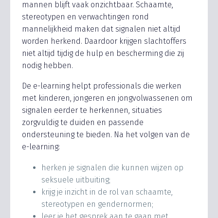
mannen blijft vaak onzichtbaar. Schaamte,
stereotypen en verwachtingen rond
mannelijkheid maken dat signalen niet altijd
worden herkend. Daardoor krijgen slachtoffers
niet altijd tijdig de hulp en bescherming die zij
nodig hebben.
De e-learning helpt professionals die werken
met kinderen, jongeren en jongvolwassenen om
signalen eerder te herkennen, situaties
zorgvuldig te duiden en passende
ondersteuning te bieden. Na het volgen van de
e-learning:
herken je signalen die kunnen wijzen op
seksuele uitbuiting;
krijg je inzicht in de rol van schaamte,
stereotypen en gendernormen;
leer je het gesprek aan te gaan met