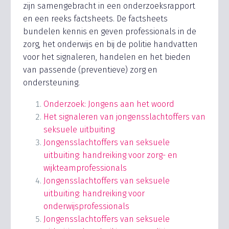
zijn samengebracht in een onderzoeksrapport
en een reeks factsheets. De factsheets
bundelen kennis en geven professionals in de
zorg, het onderwijs en bij de politie handvatten
voor het signaleren, handelen en het bieden
van passende (preventieve) zorg en
ondersteuning.
Onderzoek: Jongens aan het woord
Het signaleren van jongensslachtoffers van
seksuele uitbuiting
Jongensslachtoffers van seksuele
uitbuiting: handreiking voor zorg- en
wijkteamprofessionals
Jongensslachtoffers van seksuele
uitbuiting: handreiking voor
onderwijsprofessionals
Jongensslachtoffers van seksuele