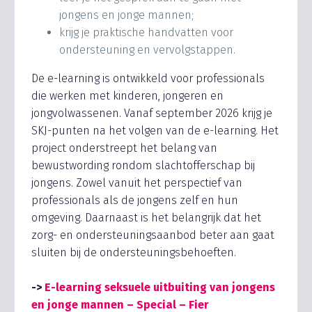
jongens en jonge mannen;
krijg je praktische handvatten voor
ondersteuning en vervolgstappen.
De e-learning is ontwikkeld voor professionals
die werken met kinderen, jongeren en
jongvolwassenen. Vanaf september 2026 krijg je
SKJ-punten na het volgen van de e-learning. Het
project onderstreept het belang van
bewustwording rondom slachtofferschap bij
jongens. Zowel vanuit het perspectief van
professionals als de jongens zelf en hun
omgeving. Daarnaast is het belangrijk dat het
zorg- en ondersteuningsaanbod beter aan gaat
sluiten bij de ondersteuningsbehoeften.
->
E-learning seksuele uitbuiting van jongens
en jonge mannen – Special – Fier