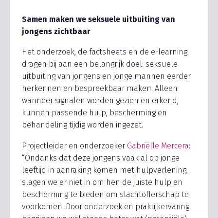
Samen maken we seksuele uitbuiting van
jongens zichtbaar
Het onderzoek, de factsheets en de e-learning
dragen bij aan een belangrijk doel: seksuele
uitbuiting van jongens en jonge mannen eerder
herkennen en bespreekbaar maken. Alleen
wanneer signalen worden gezien en erkend,
kunnen passende hulp, bescherming en
behandeling tijdig worden ingezet.
Projectleider en onderzoeker
Gabriëlle Mercera
:
“Ondanks dat deze jongens vaak al op jonge
leeftijd in aanraking komen met hulpverlening,
slagen we er niet in om hen de juiste hulp en
bescherming te bieden om slachtofferschap te
voorkomen. Door onderzoek en praktijkervaring