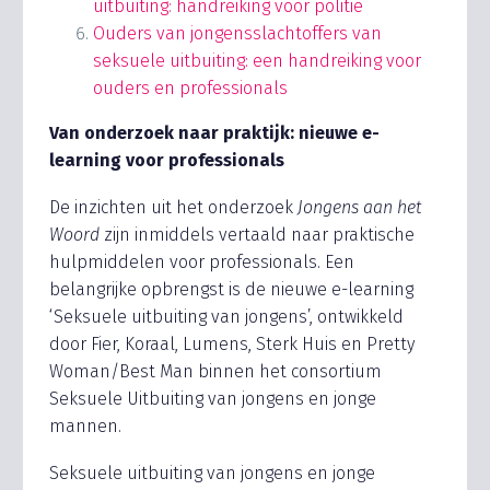
uitbuiting: handreiking voor politie
Ouders van jongensslachtoffers van
seksuele uitbuiting: een handreiking voor
ouders en professionals
Van onderzoek naar praktijk: nieuwe e-
learning voor professionals
De inzichten uit het onderzoek
Jongens aan het
Woord
zijn inmiddels vertaald naar praktische
hulpmiddelen voor professionals. Een
belangrijke opbrengst is de nieuwe e-learning
‘Seksuele uitbuiting van jongens’,
ontwikkeld
door Fier, Koraal, Lumens, Sterk Huis en Pretty
Woman/Best Man binnen het consortium
Seksuele Uitbuiting van jongens en jonge
mannen.
Seksuele uitbuiting van jongens en jonge