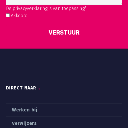
De privacyverklaring is van toepassing*
Akkoord
DIRECT NAAR
Werken bij
Verwijzers