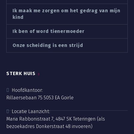
Ik maak me zorgen om het gedrag van mijn
kind
Ik ben of word tienermoeder
Onze scheiding is een strijd
STERK HUIS
Hoofdkantoor:
Rillaersebaan 75 5053 EA Goirle
Locatie Laanzicht:
Maria Rabbonistraat 7, 4847 SK Teteringen (als
bezoekadres Donkerstraat 48 invoeren)