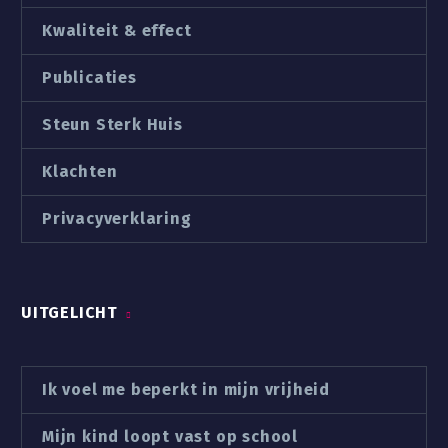
Kwaliteit & effect
Publicaties
Steun Sterk Huis
Klachten
Privacyverklaring
UITGELICHT
Ik voel me beperkt in mijn vrijheid
Mijn kind loopt vast op school