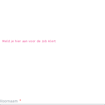
Meld je hier aan voor de Job Alert
Voornaam