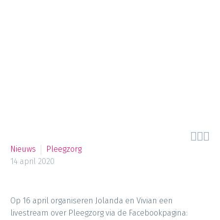



Nieuws
Pleegzorg
14 april 2020
Op 16 april organiseren Jolanda en Vivian een
livestream over Pleegzorg via de Facebookpagina: