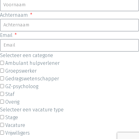
Achternaam
Email
Selecteer een categorie
Ambulant hulpverlener
Groepswerker
Gedragswetenschapper
GZ-psycholoog
Staf
Overig
Selecteer een vacature type
Stage
Vacature
Vrijwilligers