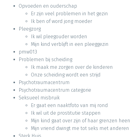
Opvoeden en ouderschap
Er zijn veel problemen in het gezin
Ik ben of word jong moeder
Pleegzorg
Ik wil pleegouder worden
Mijn kind verblijft in een pleeggezin
pmw013
Problemen bij scheiding
Ik maak me zorgen over de kinderen
Onze scheiding wordt een strijd
Psychotraumacentrum
Psychotraumacentrum categorie
Seksueel misbruik
Er gaat een naaktfoto van mij rond
Ik wil uit de prostitutie stappen
Mijn kind gaat over zijn of haar grenzen heen
Mijn vriend dwingt me tot seks met anderen
Sterk Huis