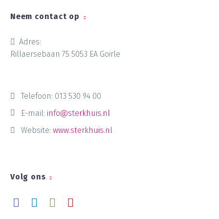
Neem contact op
Adres:
Rillaersebaan 75 5053 EA Goirle
Telefoon:
013 530 94 00
E-mail:
info@sterkhuis.nl
Website:
www.sterkhuis.nl
Volg ons