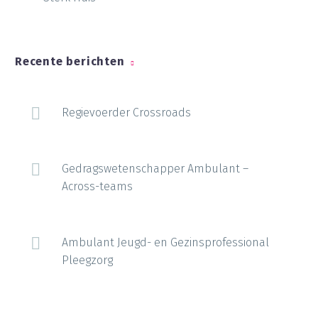
Recente berichten
Regievoerder Crossroads
Gedragswetenschapper Ambulant –
Across-teams
Ambulant Jeugd- en Gezinsprofessional
Pleegzorg