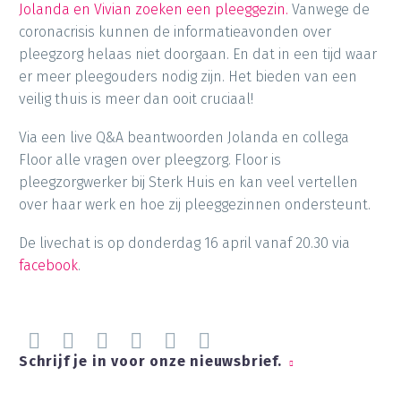
Jolanda en Vivian zoeken een pleeggezin.
Vanwege de
coronacrisis kunnen de informatieavonden over
pleegzorg helaas niet doorgaan. En dat in een tijd waar
er meer pleegouders nodig zijn. Het bieden van een
veilig thuis is meer dan ooit cruciaal!
Via een live Q&A beantwoorden Jolanda en collega
Floor alle vragen over pleegzorg. Floor is
pleegzorgwerker bij Sterk Huis en kan veel vertellen
over haar werk en hoe zij pleeggezinnen ondersteunt.
De livechat is op donderdag 16 april vanaf 20.30 via
facebook
.
Schrijf je in voor onze nieuwsbrief.