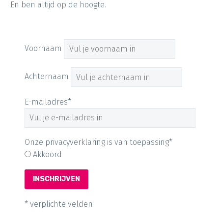
En ben altijd op de hoogte.
Voornaam
Achternaam
E-mailadres*
Onze privacyverklaring is van toepassing*
Akkoord
* verplichte velden