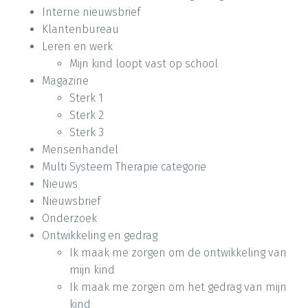
Interne nieuwsbrief
Klantenbureau
Leren en werk
Mijn kind loopt vast op school
Magazine
Sterk 1
Sterk 2
Sterk 3
Mensenhandel
Multi Systeem Therapie categorie
Nieuws
Nieuwsbrief
Onderzoek
Ontwikkeling en gedrag
Ik maak me zorgen om de ontwikkeling van
mijn kind
Ik maak me zorgen om het gedrag van mijn
kind