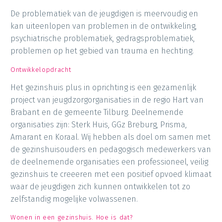
De problematiek van de jeugdigen is meervoudig en
kan uiteenlopen van problemen in de ontwikkeling,
psychiatrische problematiek, gedragsproblematiek,
problemen op het gebied van trauma en hechting.
Ontwikkelopdracht
Het gezinshuis plus in oprichting is een gezamenlijk
project van jeugdzorgorganisaties in de regio Hart van
Brabant en de gemeente Tilburg. Deelnemende
organisaties zijn: Sterk Huis, GGz Breburg, Prisma,
Amarant en Koraal. Wij hebben als doel om samen met
de gezinshuisouders en pedagogisch medewerkers van
de deelnemende organisaties een professioneel, veilig
gezinshuis te creeeren met een positief opvoed klimaat
waar de jeugdigen zich kunnen ontwikkelen tot zo
zelfstandig mogelijke volwassenen.
Wonen in een gezinshuis. Hoe is dat?