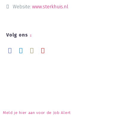
Website:
www.sterkhuis.nl
Volg ons
Meld je hier aan voor de Job Alert