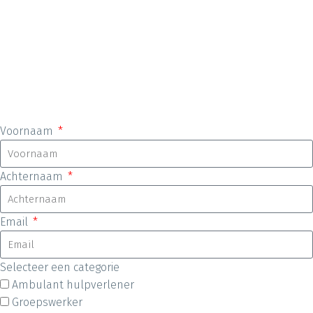
Voornaam
Achternaam
Email
Selecteer een categorie
Ambulant hulpverlener
Groepswerker