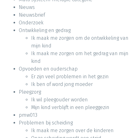
Nieuws
Nieuwsbrief
Onderzoek
Ontwikkeling en gedrag
Ik maak me zorgen om de ontwikkeling van
mijn kind
Ik maak me zorgen om het gedrag van mijn
kind
Opvoeden en ouderschap
Er zijn veel problemen in het gezin
Ik ben of word jong moeder
Pleegzorg
Ik wil pleegouder worden
Mijn kind verblijft in een pleeggezin
pmw013
Problemen bij scheiding
Ik maak me zorgen over de kinderen