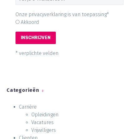
Onze privacyverklaring is van toepassing*
Akkoord
* verplichte velden
Categorieën
Carrière
Opleidingen
Vacatures
Vrijwilligers
Clienten