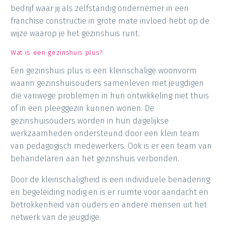
bedrijf waar jij als zelfstandig ondernemer in een
franchise constructie in grote mate invloed hebt op de
wijze waarop je het gezinshuis runt.
Wat is een gezinshuis plus?
Een gezinshuis plus is een kleinschalige woonvorm
waarin gezinshuisouders samenleven met jeugdigen
die vanwege problemen in hun ontwikkeling niet thuis
of in een pleeggezin kunnen wonen. De
gezinshuisouders worden in hun dagelijkse
werkzaamheden ondersteund door een klein team
van pedagogisch medewerkers. Ook is er een team van
behandelaren aan het gezinshuis verbonden.
Door de kleinschaligheid is een individuele benadering
en begeleiding nodig en is er ruimte voor aandacht en
betrokkenheid van ouders en andere mensen uit het
netwerk van de jeugdige.