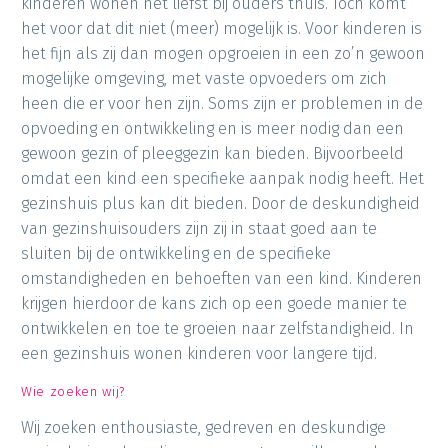
kinderen wonen het liefst bij ouders thuis. Toch komt
het voor dat dit niet (meer) mogelijk is. Voor kinderen is
het fijn als zij dan mogen opgroeien in een zo’n gewoon
mogelijke omgeving, met vaste opvoeders om zich
heen die er voor hen zijn. Soms zijn er problemen in de
opvoeding en ontwikkeling en is meer nodig dan een
gewoon gezin of pleeggezin kan bieden. Bijvoorbeeld
omdat een kind een specifieke aanpak nodig heeft. Het
gezinshuis plus kan dit bieden. Door de deskundigheid
van gezinshuisouders zijn zij in staat goed aan te
sluiten bij de ontwikkeling en de specifieke
omstandigheden en behoeften van een kind. Kinderen
krijgen hierdoor de kans zich op een goede manier te
ontwikkelen en toe te groeien naar zelfstandigheid. In
een gezinshuis wonen kinderen voor langere tijd.
Wie zoeken wij?
Wij zoeken enthousiaste, gedreven en deskundige