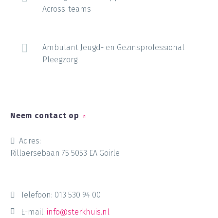
Across-teams
Ambulant Jeugd- en Gezinsprofessional
Pleegzorg
Neem contact op
Adres:
Rillaersebaan 75 5053 EA Goirle
Telefoon:
013 530 94 00
E-mail:
info@sterkhuis.nl