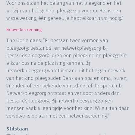
Voor ons staan het belang van het pleegkind en het
welzijn van het gehele pleeggezin voorop. Het is een
wisselwerking, één geheel. Je hebt elkaar hard nodig.”
Netwerkscreening
Tine Oerlemans: “Er bestaan twee vormen van
pleegzorg: bestands- en netwerkpleegzorg. Bij
bestandspleegzorg leren een pleegkind en pleeggezin
elkaar pas ná de plaatsing kennen. Bij
netwerkpleegzorg wordt iemand uit het eigen netwerk
van het kind pleegouder. Denk aan opa en oma, buren,
vrienden of een bekende van school of de sportclub.
Netwerkpleegzorg ontstaat en verloopt anders dan
bestandspleegzorg. Bij netwerkpleegzorg zorgen
mensen vaak al een tijdje voor het kind. Wij sluiten daar
vervolgens op aan met een netwerkscreening.”
Stilstaan