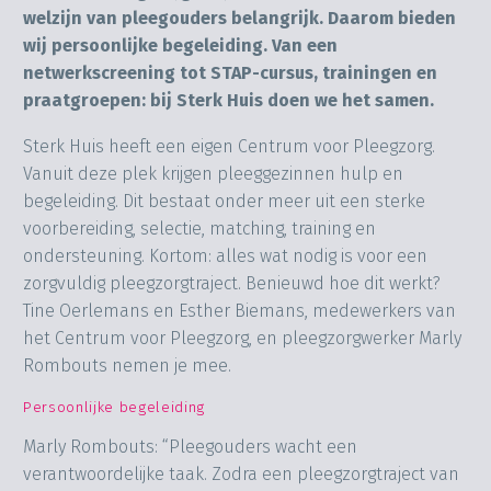
welzijn van pleegouders belangrijk. Daarom bieden
wij persoonlijke begeleiding. Van een
netwerkscreening tot STAP-cursus, trainingen en
praatgroepen: bij Sterk Huis doen we het samen.
Sterk Huis heeft een eigen Centrum voor Pleegzorg.
Vanuit deze plek krijgen pleeggezinnen hulp en
begeleiding. Dit bestaat onder meer uit een sterke
voorbereiding, selectie, matching, training en
ondersteuning. Kortom: alles wat nodig is voor een
zorgvuldig pleegzorgtraject. Benieuwd hoe dit werkt?
Tine Oerlemans en Esther Biemans, medewerkers van
het Centrum voor Pleegzorg, en pleegzorgwerker Marly
Rombouts nemen je mee.
Persoonlijke begeleiding
Marly Rombouts: “Pleegouders wacht een
verantwoordelijke taak. Zodra een pleegzorgtraject van