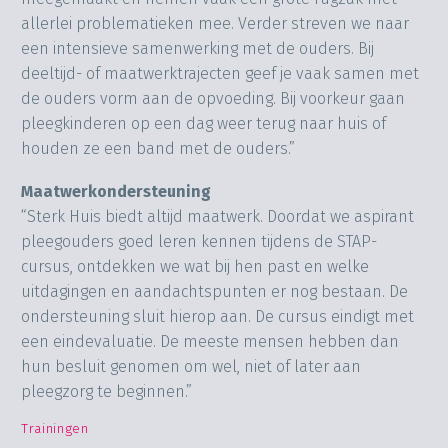
allerlei problematieken mee. Verder streven we naar
een intensieve samenwerking met de ouders. Bij
deeltijd- of maatwerktrajecten geef je vaak samen met
de ouders vorm aan de opvoeding. Bij voorkeur gaan
pleegkinderen op een dag weer terug naar huis of
houden ze een band met de ouders.”
Maatwerkondersteuning
“Sterk Huis biedt altijd maatwerk. Doordat we aspirant
pleegouders goed leren kennen tijdens de STAP-
cursus, ontdekken we wat bij hen past en welke
uitdagingen en aandachtspunten er nog bestaan. De
ondersteuning sluit hierop aan. De cursus eindigt met
een eindevaluatie. De meeste mensen hebben dan
hun besluit genomen om wel, niet of later aan
pleegzorg te beginnen.”
Trainingen