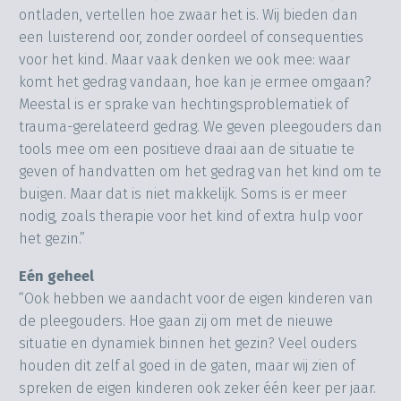
ontladen, vertellen hoe zwaar het is. Wij bieden dan
een luisterend oor, zonder oordeel of consequenties
voor het kind. Maar vaak denken we ook mee: waar
komt het gedrag vandaan, hoe kan je ermee omgaan?
Meestal is er sprake van hechtingsproblematiek of
trauma-gerelateerd gedrag. We geven pleegouders dan
tools mee om een positieve draai aan de situatie te
geven of handvatten om het gedrag van het kind om te
buigen. Maar dat is niet makkelijk. Soms is er meer
nodig, zoals therapie voor het kind of extra hulp voor
het gezin.”
Eén geheel
“Ook hebben we aandacht voor de eigen kinderen van
de pleegouders. Hoe gaan zij om met de nieuwe
situatie en dynamiek binnen het gezin? Veel ouders
houden dit zelf al goed in de gaten, maar wij zien of
spreken de eigen kinderen ook zeker één keer per jaar.