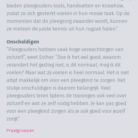
bieden pleegouders tools, handvatten en knowhow,
zodat ze zich gesterkt voelen in hun mooie taak. Op de
momenten dat de pleegzorg zwaarder wordt, kunnen
ze meteen de juiste kennis uit hun rugzak halen.”
Onschuldigen
“Pleegouders hebben vaak hoge verwachtingen van
zichzelf”, weet Esther. “Doe ik het wel goed, waarom
verandert het gedrag niet, is dit normaal, mag ik dit
voelen? Maar wat zij voelen is heel normaal. Het is niet
altijd makkelijk om voor een pleegkind te zorgen. Het
stukje onschuldigen is daarom belangrijk. Veel
pleegouders leren tijdens de trainingen ook veel over
zichzelf en wat ze zelf nodig hebben. Je kan pas goed
voor een pleegkind zorgen als je ook goed voor jezelf
zorgt.”
Praatgroepen