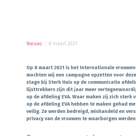
Nieuws
8 maart 2021
Op 8 maart 2021 is het Internationale vrouwend
mochten wij een campagne opzetten voor deze b
stage bij Sterk Huis op de communicatie afdel
lijsttrekkers zijn dit jaar meer vertegenwoord
op de afdeling EVA. Waar maken zij zich sterk
op de afdeling EVA hebben te maken gehad met 
veilig. Ze werden bedreigd, mishandeld en vers
privacy van de vrouwen te waarborgen werden