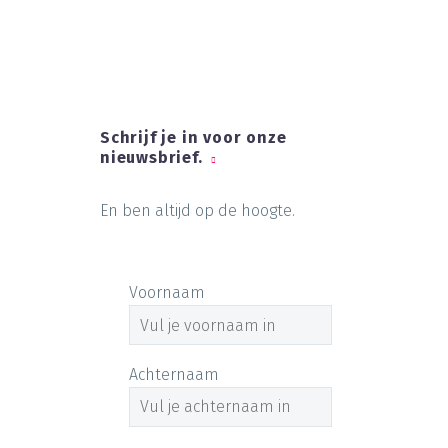
Schrijf je in voor onze
nieuwsbrief.
En ben altijd op de hoogte.
Voornaam
Achternaam