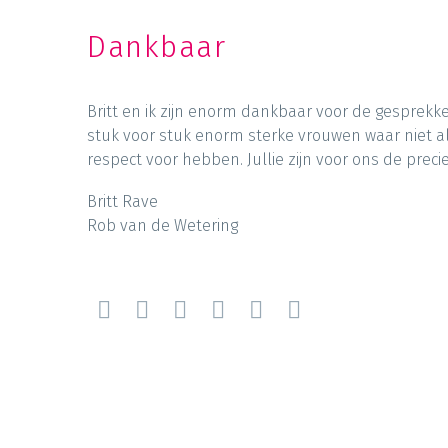
Dankbaar
Britt en ik zijn enorm dankbaar voor de gesprekke
stuk voor stuk enorm sterke vrouwen waar niet a
respect voor hebben. Jullie zijn voor ons de prec
Britt Rave
Rob van de Wetering