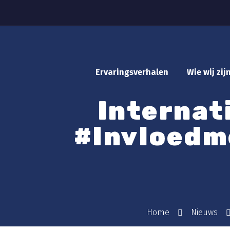
Ervaringsverhalen
Wie wij zij
Internat
#Invloedm
Home
Nieuws