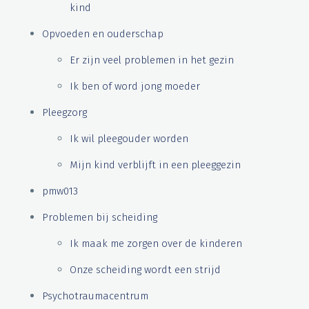
kind
Opvoeden en ouderschap
Er zijn veel problemen in het gezin
Ik ben of word jong moeder
Pleegzorg
Ik wil pleegouder worden
Mijn kind verblijft in een pleeggezin
pmw013
Problemen bij scheiding
Ik maak me zorgen over de kinderen
Onze scheiding wordt een strijd
Psychotraumacentrum