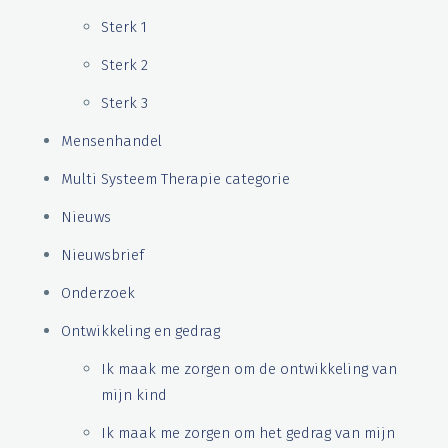
Sterk 1
Sterk 2
Sterk 3
Mensenhandel
Multi Systeem Therapie categorie
Nieuws
Nieuwsbrief
Onderzoek
Ontwikkeling en gedrag
Ik maak me zorgen om de ontwikkeling van
mijn kind
Ik maak me zorgen om het gedrag van mijn