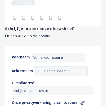
pleegzorg
Schrijf je in voor onze nieuwsbrief.
En ben altijd op de hoogte.
Voornaam
Achternaam
E-mailadres*
Onze privacyverklaring is van toepassing*