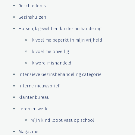
Geschiedenis
Gezinshuizen
Huiselijk geweld en kindermishandeling
Ik voel me beperkt in mijn vrijheid
Ik voel me onveilig
Ik word mishandeld
Intensieve Gezinsbehandeling categorie
Interne nieuwsbrief
Klantenbureau
Leren en werk
Mijn kind loopt vast op school
Magazine