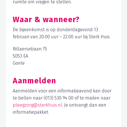
ruimte om vragen te stellen.
Waar & wanneer?
De bijeenkomst is op donderdagavond 13
februari van 20.00 uur – 22.00 uur bij Sterk Huis.
Rillaersebaan 75
5053 EA
Goirle
Aanmelden
Aanmelden voor een informatieavond kan door
te bellen naar (013) 530 94 00 of te mailen naar
pleegzorg@sterkhuis.nl
. Je ontvangt dan een
informatiepakket.