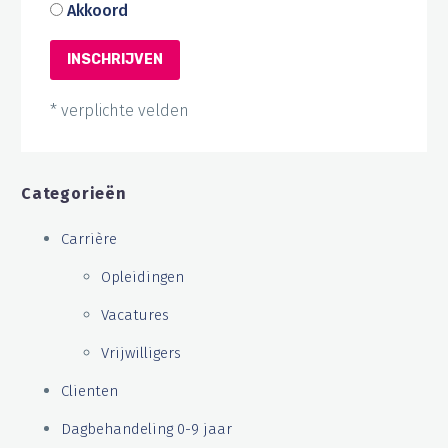
Akkoord
* verplichte velden
Categorieën
Carrière
Opleidingen
Vacatures
Vrijwilligers
Clienten
Dagbehandeling 0-9 jaar