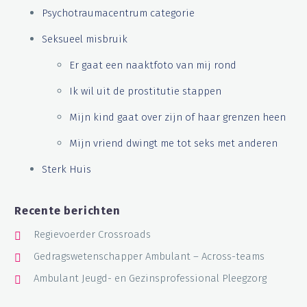
Psychotraumacentrum categorie
Seksueel misbruik
Er gaat een naaktfoto van mij rond
Ik wil uit de prostitutie stappen
Mijn kind gaat over zijn of haar grenzen heen
Mijn vriend dwingt me tot seks met anderen
Sterk Huis
Recente berichten
Regievoerder Crossroads
Gedragswetenschapper Ambulant – Across-teams
Ambulant Jeugd- en Gezinsprofessional Pleegzorg