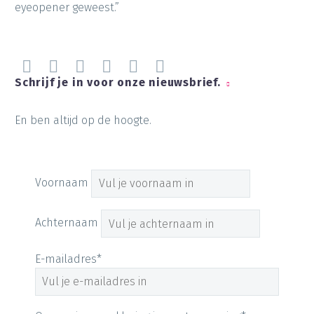
eyeopener geweest.”
Schrijf je in voor onze nieuwsbrief.
En ben altijd op de hoogte.
Voornaam
Achternaam
E-mailadres*