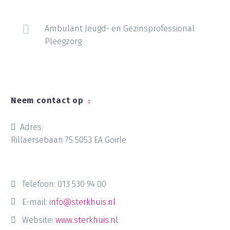
Ambulant Jeugd- en Gezinsprofessional
Pleegzorg
Neem contact op
Adres:
Rillaersebaan 75 5053 EA Goirle
Telefoon:
013 530 94 00
E-mail:
info@sterkhuis.nl
Website:
www.sterkhuis.nl