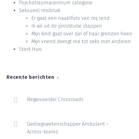
Psychotraumacentrum categorie
Seksueel misbruik
Er gaat een naaktfoto van mij rond
Ik wil uit de prostitutie stappen
Mijn kind gaat over zijn of haar grenzen heen
Mijn vriend dwingt me tot seks met anderen
Sterk Huis
Recente berichten
Regievoerder Crossroads
Gedragswetenschapper Ambulant –
Across-teams