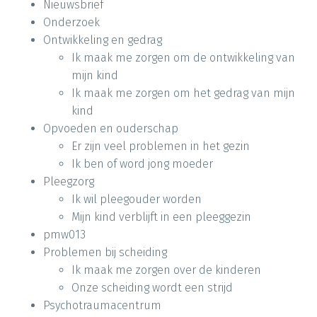
Nieuwsbrief
Onderzoek
Ontwikkeling en gedrag
Ik maak me zorgen om de ontwikkeling van
mijn kind
Ik maak me zorgen om het gedrag van mijn
kind
Opvoeden en ouderschap
Er zijn veel problemen in het gezin
Ik ben of word jong moeder
Pleegzorg
Ik wil pleegouder worden
Mijn kind verblijft in een pleeggezin
pmw013
Problemen bij scheiding
Ik maak me zorgen over de kinderen
Onze scheiding wordt een strijd
Psychotraumacentrum