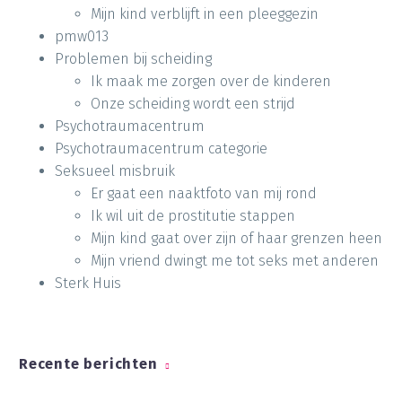
Mijn kind verblijft in een pleeggezin
pmw013
Problemen bij scheiding
Ik maak me zorgen over de kinderen
Onze scheiding wordt een strijd
Psychotraumacentrum
Psychotraumacentrum categorie
Seksueel misbruik
Er gaat een naaktfoto van mij rond
Ik wil uit de prostitutie stappen
Mijn kind gaat over zijn of haar grenzen heen
Mijn vriend dwingt me tot seks met anderen
Sterk Huis
Recente berichten