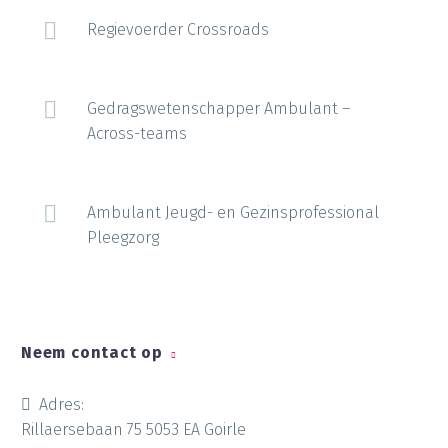
Regievoerder Crossroads
Gedragswetenschapper Ambulant –
Across-teams
Ambulant Jeugd- en Gezinsprofessional
Pleegzorg
Neem contact op
Adres:
Rillaersebaan 75 5053 EA Goirle