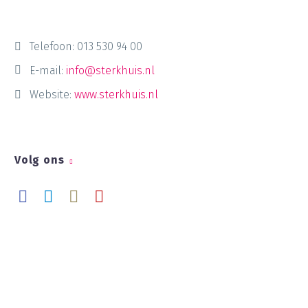
Telefoon:
013 530 94 00
E-mail:
info@sterkhuis.nl
Website:
www.sterkhuis.nl
Volg ons