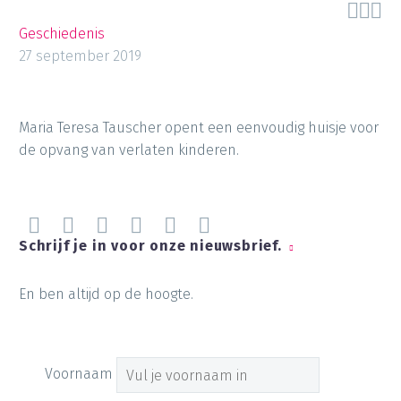



Geschiedenis
27 september 2019
Maria Teresa Tauscher opent een eenvoudig huisje voor
de opvang van verlaten kinderen.
Schrijf je in voor onze nieuwsbrief.
En ben altijd op de hoogte.
Voornaam