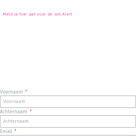
Meld je hier aan voor de Job Alert
Voornaam
Achternaam
Email