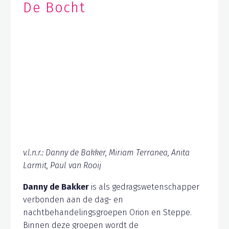
De Bocht
v.l.n.r.: Danny de Bakker, Miriam Terranea, Anita
Larmit, Paul van Rooij
Danny de Bakker
is als gedragswetenschapper
verbonden aan de dag- en
nachtbehandelingsgroepen Orion en Steppe.
Binnen deze groepen wordt de