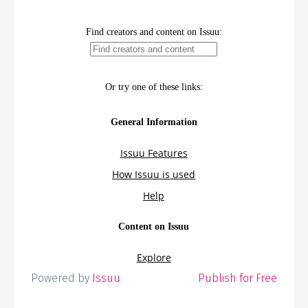
Powered by
Issuu
Publish for Free