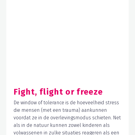
Fight, flight or freeze
De window of tolerance is de hoeveelheid stress
die mensen (met een trauma) aankunnen
voordat ze in de overlevingsmodus schieten. Net
als in de natuur kunnen zowel kinderen als
volwassenen in zulke situaties reageren als een