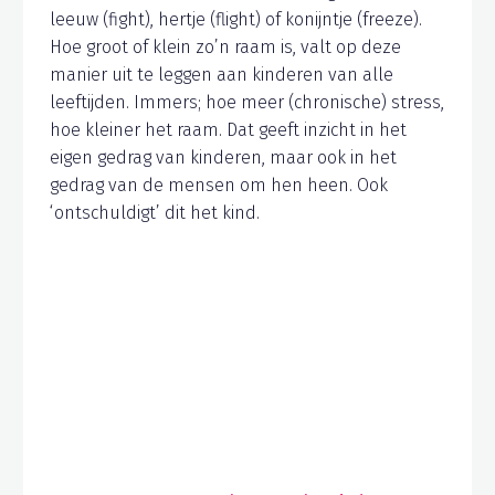
leeuw (fight), hertje (flight) of konijntje (freeze).
Hoe groot of klein zo’n raam is, valt op deze
manier uit te leggen aan kinderen van alle
leeftijden. Immers; hoe meer (chronische) stress,
hoe kleiner het raam. Dat geeft inzicht in het
eigen gedrag van kinderen, maar ook in het
gedrag van de mensen om hen heen. Ook
‘ontschuldigt’ dit het kind.