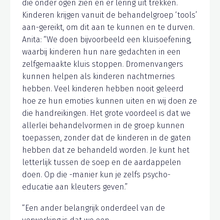
die onder ogen zien en er lering uit trekken.
Kinderen krijgen vanuit de behandelgroep ‘tools’
aan-gereikt, om dit aan te kunnen en te durven.
Anita: “We doen bijvoorbeeld een kluisoefening,
waarbij kinderen hun nare gedachten in een
zelfgemaakte kluis stoppen. Dromenvangers
kunnen helpen als kinderen nachtmerries
hebben. Veel kinderen hebben nooit geleerd
hoe ze hun emoties kunnen uiten en wij doen ze
die handreikingen. Het grote voordeel is dat we
allerlei behandelvormen in de groep kunnen
toepassen, zonder dat de kinderen in de gaten
hebben dat ze behandeld worden. Je kunt het
letterlijk tussen de soep en de aardappelen
doen. Op die -manier kun je zelfs psycho-
educatie aan kleuters geven.”
“Een ander belangrijk onderdeel van de