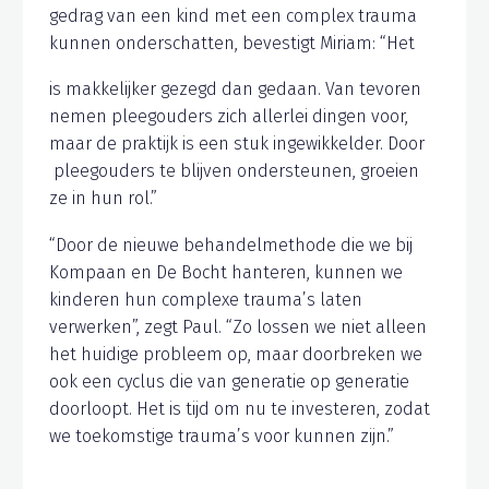
gedrag van een kind met een complex trauma
kunnen onderschatten, bevestigt Miriam: “Het
is makkelijker gezegd dan gedaan. Van tevoren
nemen pleeg­ouders zich allerlei dingen voor,
maar de praktijk is een stuk ingewikkelder. Door
pleegouders te blijven ondersteunen, groeien
ze in hun rol.”
“Door de nieuwe behandelmethode die we bij
Kompaan en De Bocht hanteren, kunnen we
kinderen hun complexe trauma’s laten
verwerken”, zegt Paul. “Zo lossen we niet alleen
het huidige probleem op, maar doorbreken we
ook een cyclus die van generatie op generatie
doorloopt. Het is tijd om nu te investeren, zodat
we toekomstige trauma’s voor kunnen zijn.”