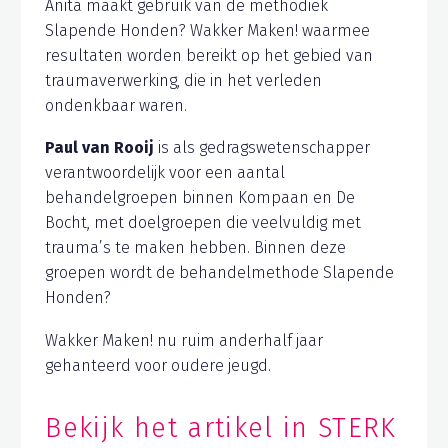
Anita maakt gebruik van de methodiek
Slapende Honden? Wakker Maken! waarmee
resultaten worden bereikt op het gebied van
traumaverwerking, die in het verleden
ondenkbaar waren.
Paul van Rooij
is als gedragswetenschapper
verantwoordelijk voor een aantal
behandelgroepen binnen Kompaan en De
Bocht, met doelgroepen die veelvuldig met
trauma’s te maken hebben. Binnen deze
groepen wordt de behandelmethode Slapende
Honden?
Wakker Maken! nu ruim anderhalf jaar
gehanteerd voor oudere jeugd.
Bekijk het artikel in STERK