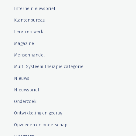
Interne nieuwsbrief
Klantenbureau
Leren en werk
Magazine
Mensenhandel
Multi Systeem Therapie categorie
Nieuws
Nieuwsbrief
Onderzoek
Ontwikkeling en gedrag
Opvoeden en ouderschap