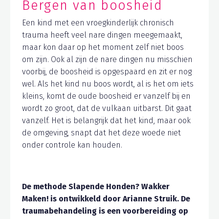
Bergen van boosheid
Een kind met een vroegkinderlijk chronisch
trauma heeft veel nare dingen meegemaakt,
maar kon daar op het moment zelf niet boos
om zijn. Ook al zijn de nare dingen nu misschien
voorbij, de boosheid is opgespaard en zit er nog
wel. Als het kind nu boos wordt, al is het om iets
kleins, komt de oude boosheid er vanzelf bij en
wordt zo groot, dat de vulkaan uitbarst. Dit gaat
vanzelf. Het is belangrijk dat het kind, maar ook
de omgeving, snapt dat het deze woede niet
onder controle kan houden.
De methode Slapende Honden? Wakker
Maken! is ontwikkeld door Arianne Struik. De
traumabehandeling is een voorbereiding op