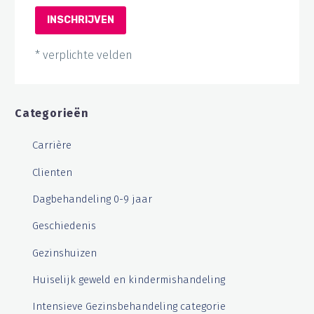
* verplichte velden
Categorieën
Carrière
Clienten
Dagbehandeling 0-9 jaar
Geschiedenis
Gezinshuizen
Huiselijk geweld en kindermishandeling
Intensieve Gezinsbehandeling categorie