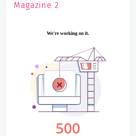
Magazine 2