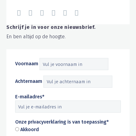
Schrijf je in voor onze nieuwsbrief.
En ben altijd op de hoogte.
Voornaam
Achternaam
E-mailadres*
Onze privacyverklaring is van toepassing*
Akkoord