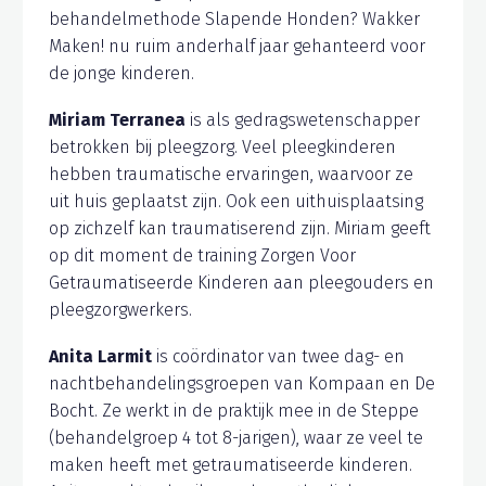
behandelmethode Slapende Honden? Wakker
Maken! nu ruim anderhalf jaar gehanteerd voor
de jonge kinderen.
Miriam Terranea
is als gedragswetenschapper
betrokken bij pleegzorg. Veel pleegkinderen
hebben traumatische ervaringen, waarvoor ze
uit huis geplaatst zijn. Ook een uithuisplaatsing
op zichzelf kan traumatiserend zijn. Miriam geeft
op dit moment de training Zorgen Voor
Getraumatiseerde Kinderen aan pleegouders en
pleegzorgwerkers.
Anita Larmit
is coördinator van twee dag- en
nachtbehandelingsgroepen van Kompaan en De
Bocht. Ze werkt in de praktijk mee in de Steppe
(behandelgroep 4 tot 8-jarigen), waar ze veel te
maken heeft met getraumatiseerde kinderen.