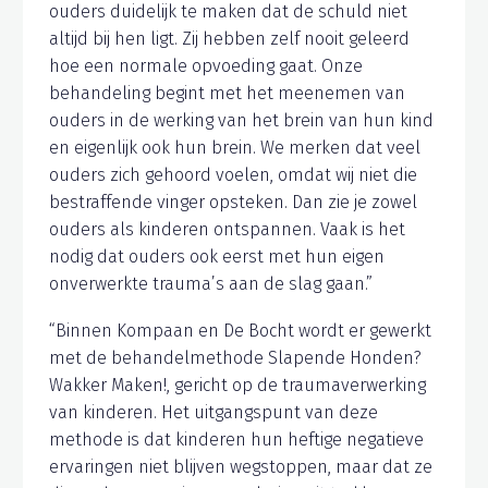
ouders duidelijk te maken dat de schuld niet
altijd bij hen ligt. Zij hebben zelf nooit geleerd
hoe een normale opvoeding gaat. Onze
behandeling begint met het meenemen van
ouders in de werking van het brein van hun kind
en eigenlijk ook hun brein. We merken dat veel
ouders zich gehoord voelen, omdat wij niet die
bestraffende vinger opsteken. Dan zie je zowel
ouders als kinderen ontspannen. Vaak is het
nodig dat ouders ook eerst met hun eigen
onverwerkte trauma’s aan de slag gaan.”
“Binnen Kompaan en De Bocht wordt er gewerkt
met de behandelmethode Slapende Honden?
Wakker Maken!, gericht op de traumaverwerking
van kinderen. Het uitgangspunt van deze
methode is dat kinderen hun heftige negatieve
ervaringen niet blijven wegstoppen, maar dat ze