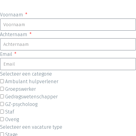
Voornaam
Achternaam
Email
Selecteer een categorie
Ambulant hulpverlener
Groepswerker
Gedragswetenschapper
GZ-psycholoog
Staf
Overig
Selecteer een vacature type
Stage