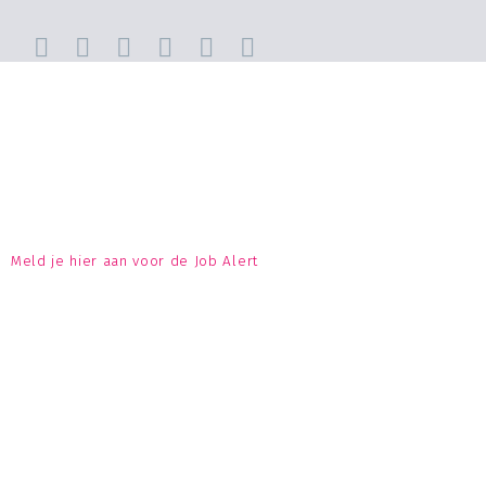
Meld je hier aan voor de Job Alert