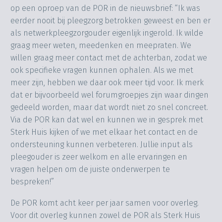
op een oproep van de POR in de nieuwsbrief: “Ik was
eerder nooit bij pleegzorg betrokken geweest en ben er
als netwerkpleegzorgouder eigenlijk ingerold. Ik wilde
graag meer weten, meedenken en meepraten. We
willen graag meer contact met de achterban, zodat we
ook specifieke vragen kunnen ophalen. Als we met
meer zijn, hebben we daar ook meer tijd voor. Ik merk
dat er bijvoorbeeld wel forumgroepjes zijn waar dingen
gedeeld worden, maar dat wordt niet zo snel concreet.
Via de POR kan dat wel en kunnen we in gesprek met
Sterk Huis kijken of we met elkaar het contact en de
ondersteuning kunnen verbeteren. Jullie input als
pleegouder is zeer welkom en alle ervaringen en
vragen helpen om de juiste onderwerpen te
bespreken!”
De POR komt acht keer per jaar samen voor overleg.
Voor dit overleg kunnen zowel de POR als Sterk Huis