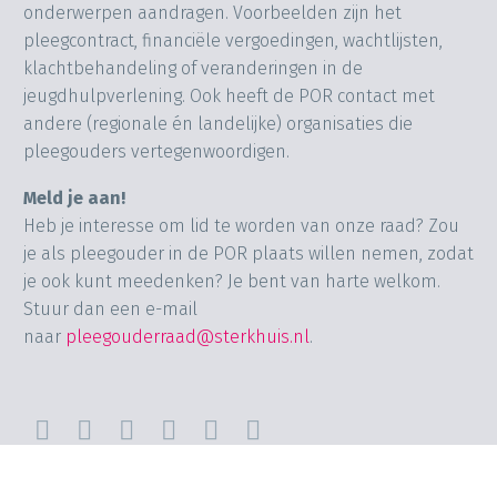
onderwerpen aandragen. Voorbeelden zijn het
pleegcontract, financiële vergoedingen, wachtlijsten,
klachtbehandeling of veranderingen in de
jeugdhulpverlening. Ook heeft de POR contact met
andere (regionale én landelijke) organisaties die
pleegouders vertegenwoordigen.
Meld je aan!
Heb je interesse om lid te worden van onze raad? Zou
je als pleegouder in de POR plaats willen nemen, zodat
je ook kunt meedenken? Je bent van harte welkom.
Stuur dan een e-mail
naar
pleegouderraad@sterkhuis.nl
.