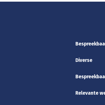
Bespreekbaa
Diverse
Bespreekbaa
Relevante we