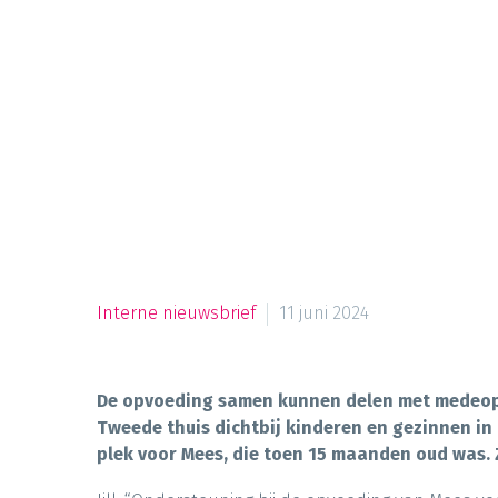
Interne nieuwsbrief
11 juni 2024
De opvoeding samen kunnen delen met medeopvo
Tweede thuis dichtbij kinderen en gezinnen in
plek voor Mees, die toen 15 maanden oud was. 