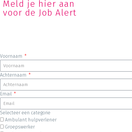
Meld je hier aan
voor de Job Alert
Voornaam
Achternaam
Email
Selecteer een categorie
Ambulant hulpverlener
Groepswerker