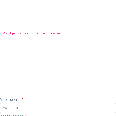
Meld je hier aan voor de Job Alert
Voornaam