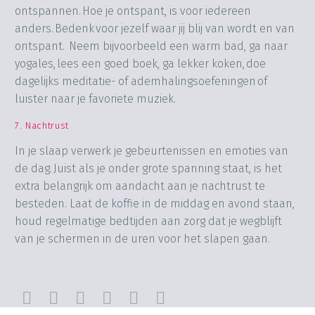
ontspannen. Hoe je ontspant, is voor iedereen
anders. Bedenk voor jezelf waar jij blij van wordt en van
ontspant. Neem bijvoorbeeld een warm bad, ga naar
yogales, lees een goed boek, ga lekker koken, doe
dagelijks meditatie- of ademhalingsoefeningen of
luister naar je favoriete muziek.
7. Nachtrust
In je slaap verwerk je gebeurtenissen en emoties van
de dag. Juist als je onder grote spanning staat, is het
extra belangrijk om aandacht aan je nachtrust te
besteden. Laat de koffie in de middag en avond staan,
houd regelmatige bedtijden aan zorg dat je wegblijft
van je schermen in de uren voor het slapen gaan.